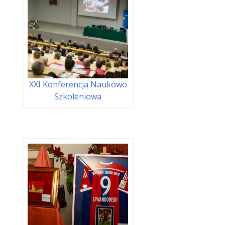
XXI Konferencja Naukowo
Szkoleniowa