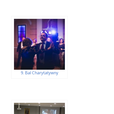
9. Bal Charytatywny