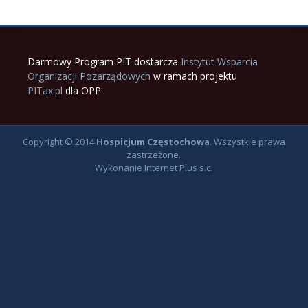
Darmowy Program PIT dostarcza
Instytut Wsparcia
Organizacji Pozarządowych
w ramach projektu
PITax.pl
dla OPP
Copyright © 2014
Hospicjum Częstochowa
. Wszystkie prawa
zastrzeżone.
Wykonanie
Internet Plus s.c.